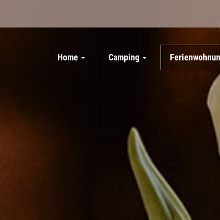
Home
Camping
Ferienwohnu