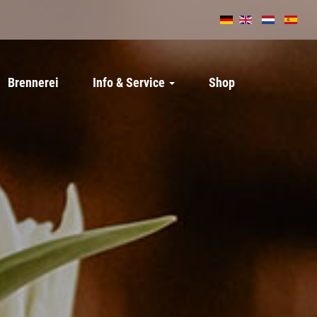
Brennerei
Info & Service
Shop