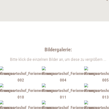
Bildergalerie:
Bitte klick die einzelnen Bilder an, um diese zu vergrößern ...