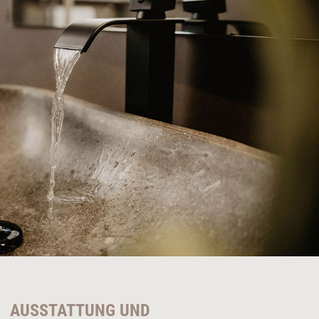
AUSSTATTUNG UND