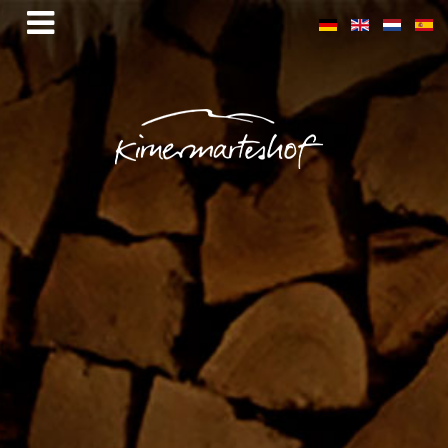
Impressionen