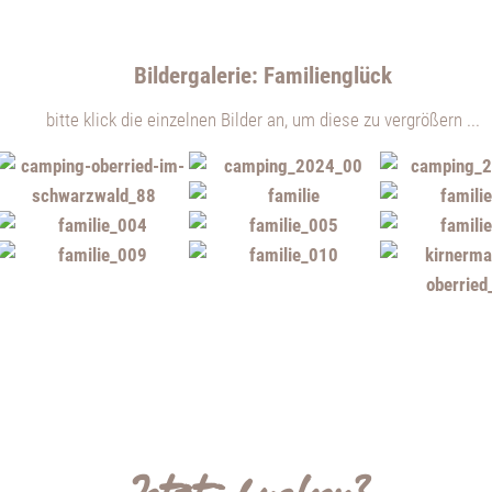
Bildergalerie: Familienglück
bitte klick die einzelnen Bilder an, um diese zu vergrößern ...