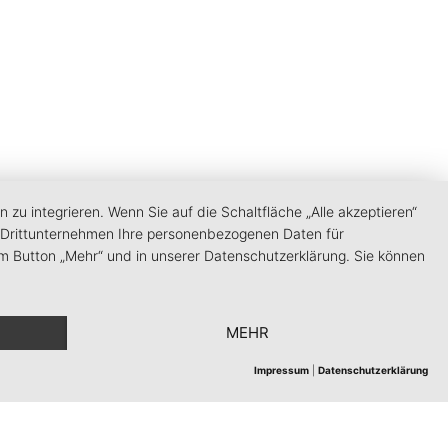
u integrieren. Wenn Sie auf die Schaltfläche „Alle akzeptieren“
ten Drittunternehmen Ihre personenbezogenen Daten für
m Button „Mehr“ und in unserer Datenschutzerklärung. Sie können
MEHR
Impressum
|
Datenschutzerklärung