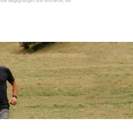
nnende Begegnungen und Momente, die