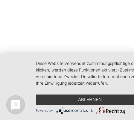
Diese Website verwendet zustimmungspflichtige coo
klicken, werden diese Funktionen aktiviert (Zusti
verschiedene Zwecke. Detaillierte Informationen 
Ihre Einwilligung jederzeit widerrufen.
ABLEHNEN
Powered by
&