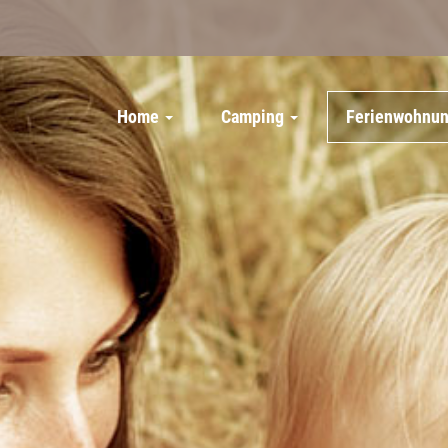
Home
Camping
Ferienwohnu