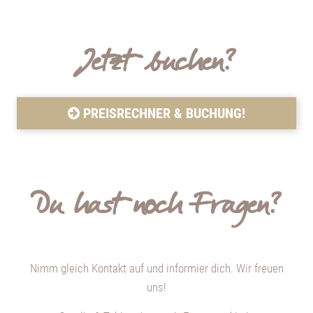
Jetzt buchen?
PREISRECHNER & BUCHUNG!
Du hast noch Fragen?
Nimm gleich Kontakt auf und informier dich. Wir freuen
uns!