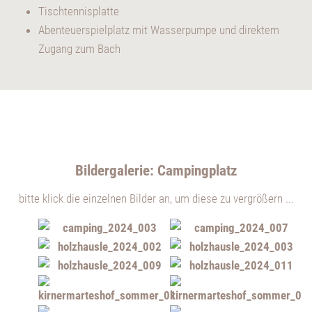
Tischtennisplatte
Abenteuerspielplatz mit Wasserpumpe und direktem
Zugang zum Bach
Bildergalerie: Campingplatz
bitte klick die einzelnen Bilder an, um diese zu vergrößern ...