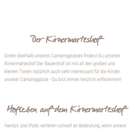
Der Kirnermarteshof
Direkt oberhalb unseres Campingplatzes findest Du unseren
Kirnermarteshof.Der Bauernhof ist mit all den großen und
kleinen Tieren natürlich auch sehr interessant für die Kinder
unserer Campinggäste - Du bist immer herzlich willkommen!
Hofleben auf dem Kirnermarteshof
Handys und iPods verlieren schnell an Bedeutung, wenn unsere