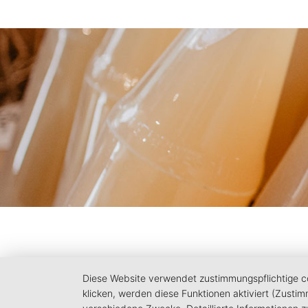
Diese Website verwendet zustimmungspflichtige coo
klicken, werden diese Funktionen aktiviert (Zusti