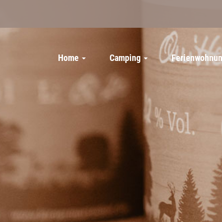
Home
Camping
Ferienwohnu