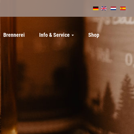
Brennerei
Info & Service
Shop