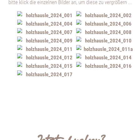
bitte klick die einzelnen Bilder an, um diese zu vergrößern ...