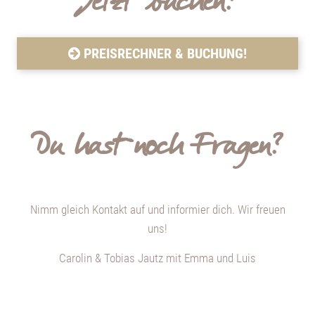
Jetzt buchen?
PREISRECHNER & BUCHUNG!
Du hast noch Fragen?
Nimm gleich Kontakt auf und informier dich. Wir freuen
uns!
Carolin & Tobias Jautz mit Emma und Luis