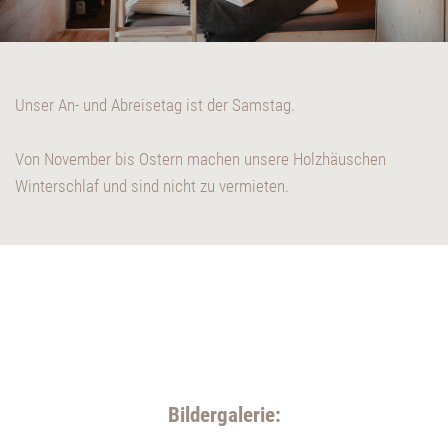
Unser An- und Abreisetag ist der Samstag.
Von November bis Ostern machen unsere Holzhäuschen
Winterschlaf und sind nicht zu vermieten.
Bildergalerie: