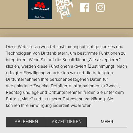
Diese Website verwendet zustimmungspflichtige cookies und
Technologien von Drittanbietern, um bestimmte Funktionen zu
integrieren. Wenn Sie auf die Schaltfläche „Alle akzeptieren“
klicken, werden diese Funktionen aktiviert (Zustimmung). Nach
erfolgter Einwilligung verarbeiten wir und die beteiligten
Drittunternehmen Ihre personenbezogenen Daten für
verschiedene Zwecke. Detaillierte Informationen zu Zweck,
Rechtsgrundlage und Drittunternehmen finden Sie unter dem
Button „Mehr“ und in unserer Datenschutzerklärung. Sie
können Ihre Einwilligung jederzeit widerrufen.
ABLEHNEN
AKZEPTIEREN
MEHR