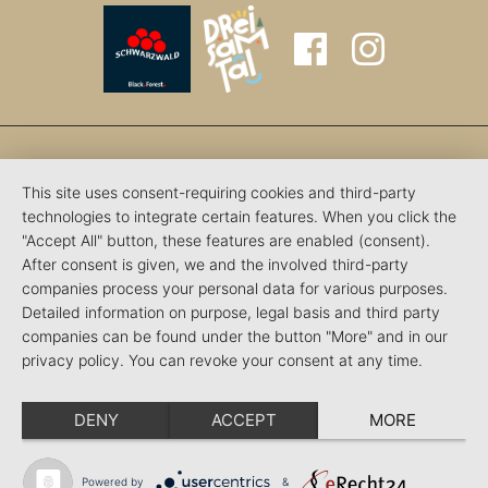
This site uses consent-requiring cookies and third-party
technologies to integrate certain features. When you click the
"Accept All" button, these features are enabled (consent).
After consent is given, we and the involved third-party
companies process your personal data for various purposes.
Detailed information on purpose, legal basis and third party
companies can be found under the button "More" and in our
privacy policy. You can revoke your consent at any time.
DENY
ACCEPT
MORE
Powered by
&