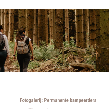
Fotogalerij: Permanente kampeerders