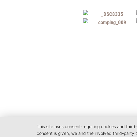
This site uses consent-requiring cookies and third-
consent is given, we and the involved third-party