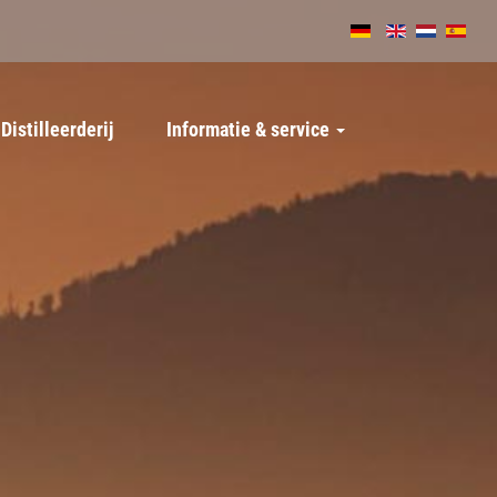
Distilleerderij
Informatie & service