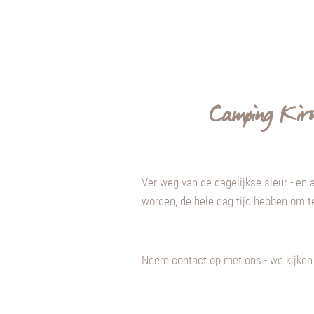
Camping Kirn
Ver weg van de dagelijkse sleur - en 
worden, de hele dag tijd hebben om t
Neem contact op met ons - we kijken 