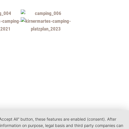
Accept All" button, these features are enabled (consent). After
 information on purpose, legal basis and third party companies can