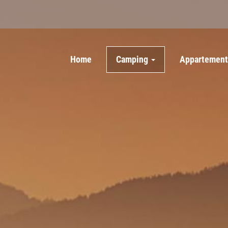
Home
Camping
Appartemen