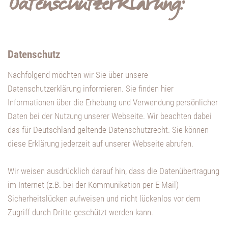
Datenschutzerklärung:
Datenschutz
Nachfolgend möchten wir Sie über unsere
Datenschutzerklärung informieren. Sie finden hier
Informationen über die Erhebung und Verwendung persönlicher
Daten bei der Nutzung unserer Webseite. Wir beachten dabei
das für Deutschland geltende Datenschutzrecht. Sie können
diese Erklärung jederzeit auf unserer Webseite abrufen.
Wir weisen ausdrücklich darauf hin, dass die Datenübertragung
im Internet (z.B. bei der Kommunikation per E-Mail)
Sicherheitslücken aufweisen und nicht lückenlos vor dem
Zugriff durch Dritte geschützt werden kann.