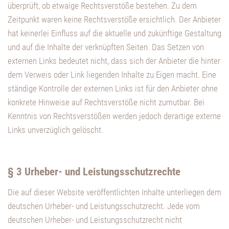
überprüft, ob etwaige Rechtsverstöße bestehen. Zu dem
Zeitpunkt waren keine Rechtsverstöße ersichtlich. Der Anbieter
hat keinerlei Einfluss auf die aktuelle und zukünftige Gestaltung
und auf die Inhalte der verknüpften Seiten. Das Setzen von
externen Links bedeutet nicht, dass sich der Anbieter die hinter
dem Verweis oder Link liegenden Inhalte zu Eigen macht. Eine
ständige Kontrolle der externen Links ist für den Anbieter ohne
konkrete Hinweise auf Rechtsverstöße nicht zumutbar. Bei
Kenntnis von Rechtsverstößen werden jedoch derartige externe
Links unverzüglich gelöscht.
§ 3 Urheber- und Leistungsschutzrechte
Die auf dieser Website veröffentlichten Inhalte unterliegen dem
deutschen Urheber- und Leistungsschutzrecht. Jede vom
deutschen Urheber- und Leistungsschutzrecht nicht