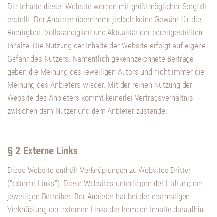
Die Inhalte dieser Website werden mit größtmöglicher Sorgfalt
erstellt. Der Anbieter übernimmt jedoch keine Gewähr für die
Richtigkeit, Vollständigkeit und Aktualität der bereitgestellten
Inhalte. Die Nutzung der Inhalte der Website erfolgt auf eigene
Gefahr des Nutzers. Namentlich gekennzeichnete Beiträge
geben die Meinung des jeweiligen Autors und nicht immer die
Meinung des Anbieters wieder. Mit der reinen Nutzung der
Website des Anbieters kommt keinerlei Vertragsverhältnis
zwischen dem Nutzer und dem Anbieter zustande.
§ 2 Externe Links
Diese Website enthält Verknüpfungen zu Websites Dritter
("externe Links"). Diese Websites unterliegen der Haftung der
jeweiligen Betreiber. Der Anbieter hat bei der erstmaligen
Verknüpfung der externen Links die fremden Inhalte daraufhin