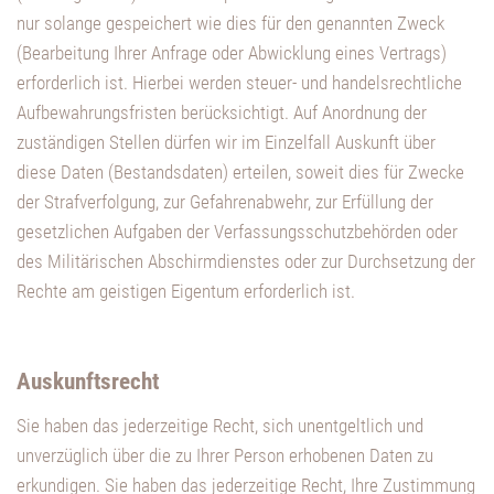
nur solange gespeichert wie dies für den genannten Zweck
(Bearbeitung Ihrer Anfrage oder Abwicklung eines Vertrags)
erforderlich ist. Hierbei werden steuer- und handelsrechtliche
Aufbewahrungsfristen berücksichtigt. Auf Anordnung der
zuständigen Stellen dürfen wir im Einzelfall Auskunft über
diese Daten (Bestandsdaten) erteilen, soweit dies für Zwecke
der Strafverfolgung, zur Gefahrenabwehr, zur Erfüllung der
gesetzlichen Aufgaben der Verfassungsschutzbehörden oder
des Militärischen Abschirmdienstes oder zur Durchsetzung der
Rechte am geistigen Eigentum erforderlich ist.
Auskunftsrecht
Sie haben das jederzeitige Recht, sich unentgeltlich und
unverzüglich über die zu Ihrer Person erhobenen Daten zu
erkundigen. Sie haben das jederzeitige Recht, Ihre Zustimmung