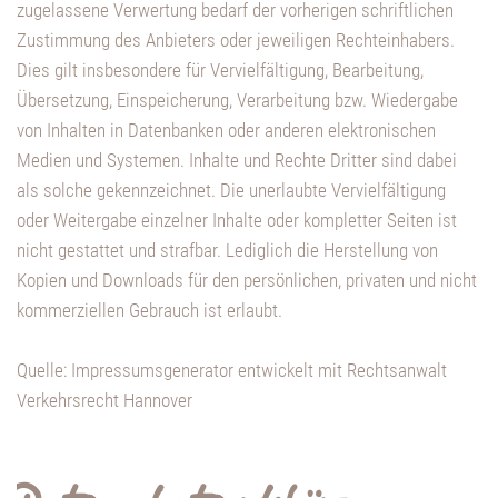
zugelassene Verwertung bedarf der vorherigen schriftlichen
Zustimmung des Anbieters oder jeweiligen Rechteinhabers.
Dies gilt insbesondere für Vervielfältigung, Bearbeitung,
Übersetzung, Einspeicherung, Verarbeitung bzw. Wiedergabe
von Inhalten in Datenbanken oder anderen elektronischen
Medien und Systemen. Inhalte und Rechte Dritter sind dabei
als solche gekennzeichnet. Die unerlaubte Vervielfältigung
oder Weitergabe einzelner Inhalte oder kompletter Seiten ist
nicht gestattet und strafbar. Lediglich die Herstellung von
Kopien und Downloads für den persönlichen, privaten und nicht
kommerziellen Gebrauch ist erlaubt.
Quelle: Impressumsgenerator entwickelt mit Rechtsanwalt
Verkehrsrecht Hannover