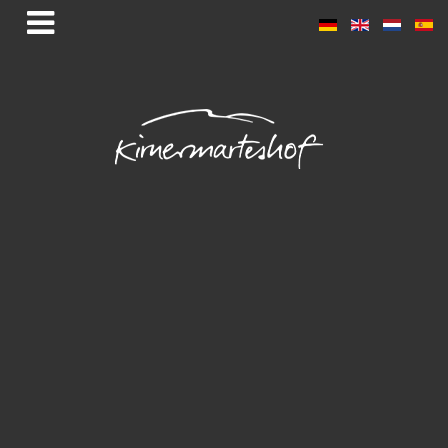
Impressum