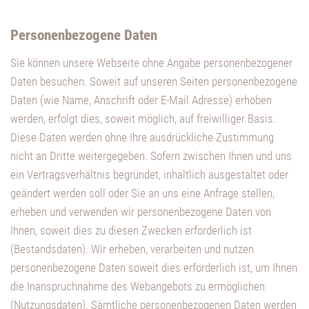
Personenbezogene Daten
Sie können unsere Webseite ohne Angabe personenbezogener
Daten besuchen. Soweit auf unseren Seiten personenbezogene
Daten (wie Name, Anschrift oder E-Mail Adresse) erhoben
werden, erfolgt dies, soweit möglich, auf freiwilliger Basis.
Diese Daten werden ohne Ihre ausdrückliche Zustimmung
nicht an Dritte weitergegeben. Sofern zwischen Ihnen und uns
ein Vertragsverhältnis begründet, inhaltlich ausgestaltet oder
geändert werden soll oder Sie an uns eine Anfrage stellen,
erheben und verwenden wir personenbezogene Daten von
Ihnen, soweit dies zu diesen Zwecken erforderlich ist
(Bestandsdaten). Wir erheben, verarbeiten und nutzen
personenbezogene Daten soweit dies erforderlich ist, um Ihnen
die Inanspruchnahme des Webangebots zu ermöglichen
(Nutzungsdaten). Sämtliche personenbezogenen Daten werden