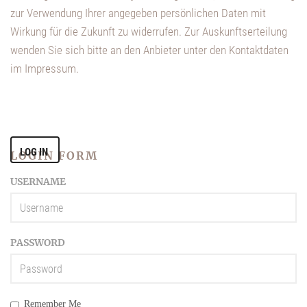
zur Verwendung Ihrer angegeben persönlichen Daten mit
Wirkung für die Zukunft zu widerrufen. Zur Auskunftserteilung
wenden Sie sich bitte an den Anbieter unter den Kontaktdaten
im Impressum.
LOGIN FORM
USERNAME
PASSWORD
Remember Me