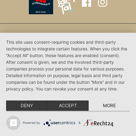
This site uses consent-requiring cookies and third-party
technologies to integrate certain features. When you click the
"Accept All" button, these features are enabled (consent).
After consent is given, we and the involved third-party
companies process your personal data for various purposes.
Detailed information on purpose, legal basis and third party
companies can be found under the button "More" and in our
privacy policy. You can revoke your consent at any time.
DENY
ACCEPT
MORE
Powered by
&