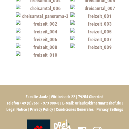
Familie Jautz | Vörlinsbach 22 | 79254 Oberried
Telefon +49 (0)7661 - 973 900-0 | E-Mail:
urlaub@kirnermarteshof.de
|
Legal Notice
|
Privacy Policy
|
Condiciones Generales
|
Privacy Settings